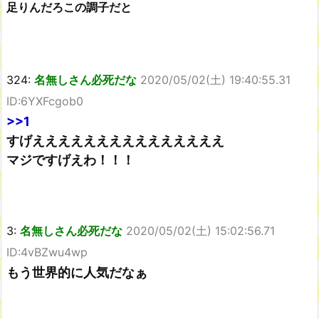
足りんだろこの調子だと
324:
名無しさん必死だな
2020/05/02(土) 19:40:55.31
ID:6YXFcgob0
>>1
すげえええええええええええええええ
マジですげえわ！！！
3:
名無しさん必死だな
2020/05/02(土) 15:02:56.71
ID:4vBZwu4wp
もう世界的に人気だなぁ