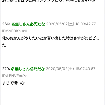
あつ森はもはや公共コンテンツだろ、PS4にも出すべき
266:
名無しさん必死だな
2020/05/02(土) 18:03:42.77
ID:SxFDKnuz0
俺のおかんがやりたいとか言い出した時はさすがにビビっ
た
270:
名無しさん必死だな
2020/05/02(土) 18:07:40.67
ID:LBNVEauYa
まじで凄いな