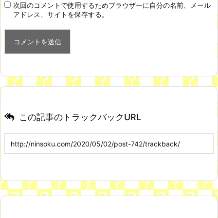
次回のコメントで使用するためブラウザーに自分の名前、メール
アドレス、サイトを保存する。
この記事のトラックバックURL