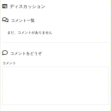
ディスカッション
コメント一覧
まだ、コメントがありません
コメントをどうぞ
コメント