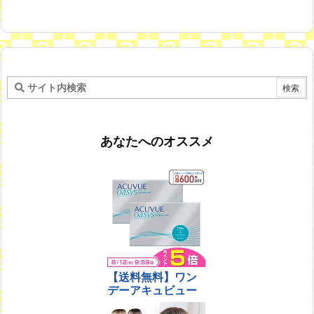
あなたへのオススメ