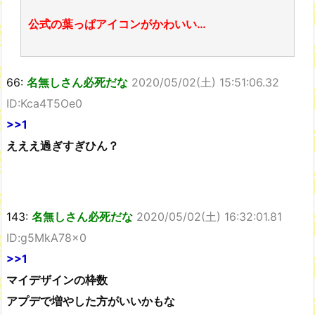
公式の葉っぱアイコンがかわいい…
66:
名無しさん必死だな
2020/05/02(土) 15:51:06.32
ID:Kca4T5Oe0
>>1
えええ過ぎすぎひん？
143:
名無しさん必死だな
2020/05/02(土) 16:32:01.81
ID:g5MkA78x0
>>1
マイデザインの枠数
アプデで増やした方がいいかもな