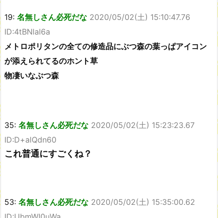
19:
名無しさん必死だな
2020/05/02(土) 15:10:47.76
ID:4tBNlal6a
メトロポリタンの全ての修造品にぶつ森の葉っぱアイコン
が添えられてるのホント草
物凄いなぶつ森
35:
名無しさん必死だな
2020/05/02(土) 15:23:23.67
ID:D+alQdn60
これ普通にすごくね？
53:
名無しさん必死だな
2020/05/02(土) 15:35:00.62
ID:UbmWI0uWa