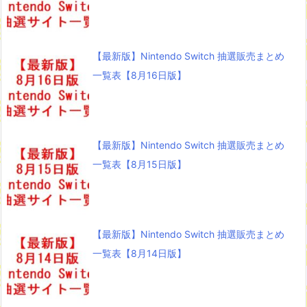
【最新版】Nintendo Switch 抽選販売まとめ
一覧表【8月16日版】
【最新版】Nintendo Switch 抽選販売まとめ
一覧表【8月15日版】
【最新版】Nintendo Switch 抽選販売まとめ
一覧表【8月14日版】