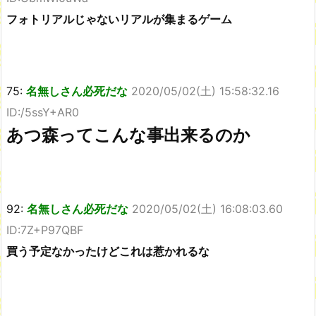
フォトリアルじゃないリアルが集まるゲーム
75:
名無しさん必死だな
2020/05/02(土) 15:58:32.16
ID:/5ssY+AR0
あつ森ってこんな事出来るのか
92:
名無しさん必死だな
2020/05/02(土) 16:08:03.60
ID:7Z+P97QBF
買う予定なかったけどこれは惹かれるな