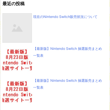
最近の投稿
現在のNintendo Switch販売状況について
【最新版】Nintendo Switch 抽選販売まとめ
一覧表
【最新版】Nintendo Switch 抽選販売まとめ
一覧表