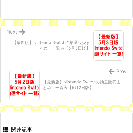
Next
【最新版】Nintendo Switchの抽選販売ま
とめ 一覧表【5月3日版】
Prev
【最新版】Nintendo Switchの抽選販売ま
とめ 一覧表【5月2日版】
関連記事