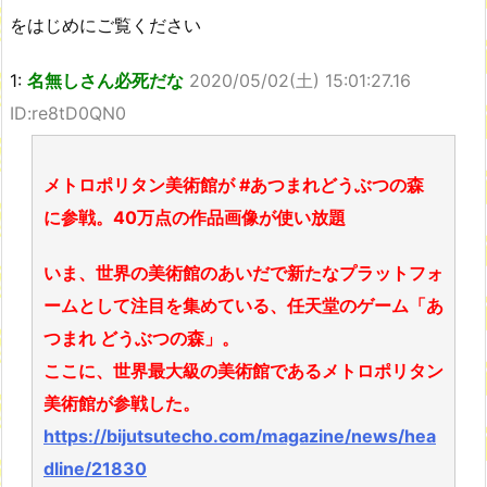
をはじめにご覧ください
1:
名無しさん必死だな
2020/05/02(土) 15:01:27.16
ID:re8tD0QN0
メトロポリタン美術館が #あつまれどうぶつの森
に参戦。40万点の作品画像が使い放題
いま、世界の美術館のあいだで新たなプラットフォ
ームとして注目を集めている、任天堂のゲーム「あ
つまれ どうぶつの森」。
ここに、世界最大級の美術館であるメトロポリタン
美術館が参戦した。
https://bijutsutecho.com/magazine/news/hea
dline/21830