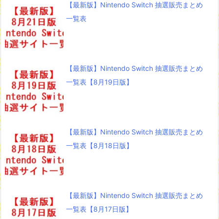
【最新版】Nintendo Switch 抽選販売まとめ
一覧表
【最新版】Nintendo Switch 抽選販売まとめ
一覧表【8月19日版】
【最新版】Nintendo Switch 抽選販売まとめ
一覧表【8月18日版】
【最新版】Nintendo Switch 抽選販売まとめ
一覧表【8月17日版】