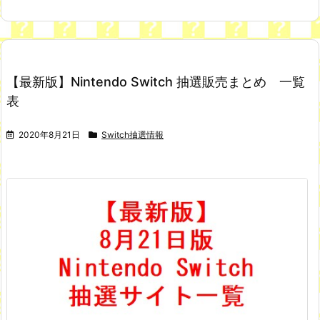
【最新版】Nintendo Switch 抽選販売まとめ 一覧
表
2020年8月21日
Switch抽選情報