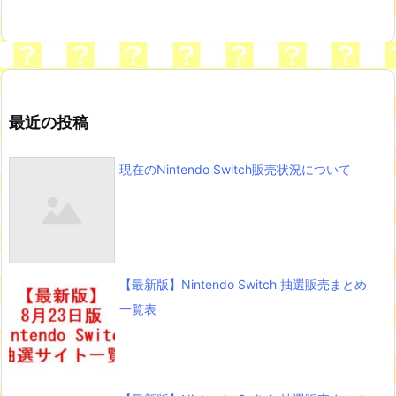
最近の投稿
現在のNintendo Switch販売状況について
【最新版】Nintendo Switch 抽選販売まとめ
一覧表