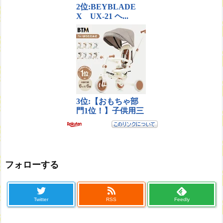
フォローする
Twitter
RSS
Feedly