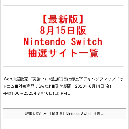
Web抽選販売（実施中）
※追加項目は赤文字
アキバソフマップドッ
トコム
■対象商品：Switch
■受付期間：2020年8月14日(金)
PM01:00～2020年8月16日(日) PM ...
記事を読む
【最新版】Nintendo Switch 抽選 ...