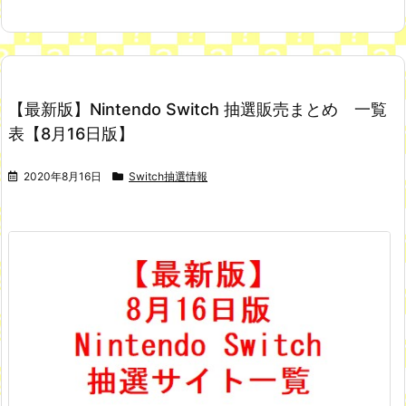
【最新版】Nintendo Switch 抽選販売まとめ 一覧
表【8月16日版】
2020年8月16日
Switch抽選情報