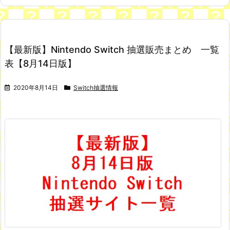
【最新版】Nintendo Switch 抽選販売まとめ 一覧
表【8月14日版】
2020年8月14日
Switch抽選情報