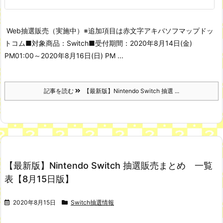
Web抽選販売（実施中）
※追加項目は赤文字
アキバソフマップドッ
トコム
■対象商品：Switch
■受付期間：2020年8月14日(金)
PM01:00～2020年8月16日(日) PM ...
記事を読む
【最新版】Nintendo Switch 抽選 ...
【最新版】Nintendo Switch 抽選販売まとめ 一覧
表【8月15日版】
2020年8月15日
Switch抽選情報