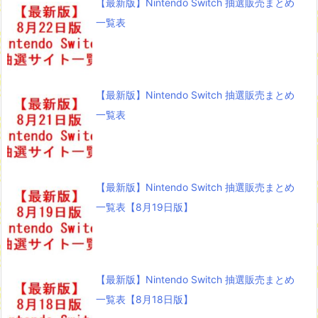
【最新版】Nintendo Switch 抽選販売まとめ
一覧表
【最新版】Nintendo Switch 抽選販売まとめ
一覧表
【最新版】Nintendo Switch 抽選販売まとめ
一覧表【8月19日版】
【最新版】Nintendo Switch 抽選販売まとめ
一覧表【8月18日版】