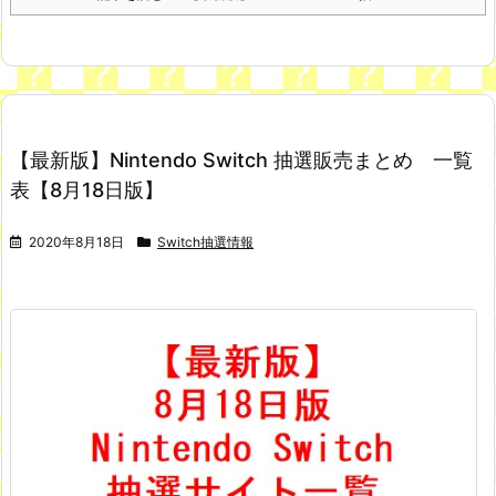
【最新版】Nintendo Switch 抽選販売まとめ 一覧
表【8月18日版】
2020年8月18日
Switch抽選情報