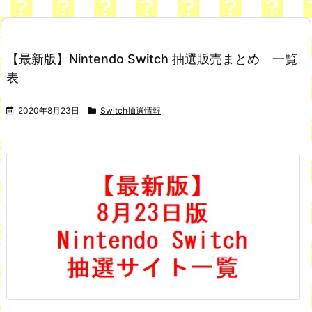
【最新版】Nintendo Switch 抽選販売まとめ 一覧
表
2020年8月23日
Switch抽選情報