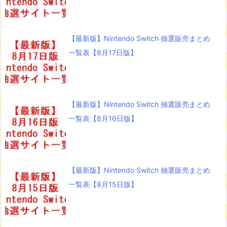
【最新版】Nintendo Switch 抽選販売まとめ
一覧表【8月17日版】
【最新版】Nintendo Switch 抽選販売まとめ
一覧表【8月16日版】
【最新版】Nintendo Switch 抽選販売まとめ
一覧表【8月15日版】