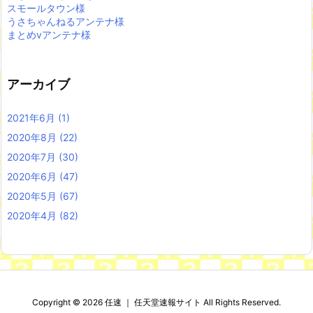
スモールタウン様
うさちゃんねるアンテナ様
まとめvアンテナ様
アーカイブ
2021年6月
(1)
2020年8月
(22)
2020年7月
(30)
2020年6月
(47)
2020年5月
(67)
2020年4月
(82)
Copyright ©
2026
任速 ｜ 任天堂速報サイト
All Rights Reserved.