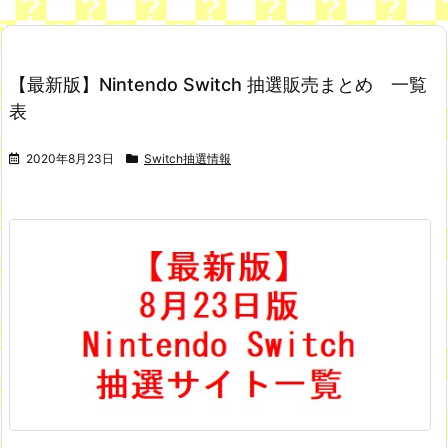
【最新版】Nintendo Switch 抽選販売まとめ 一覧
表
2020年8月23日
Switch抽選情報