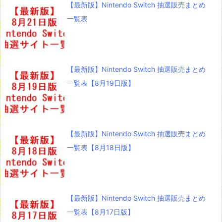
【最新版】Nintendo Switch 抽選販売まとめ
一覧表
【最新版】Nintendo Switch 抽選販売まとめ
一覧表【8月19日版】
【最新版】Nintendo Switch 抽選販売まとめ
一覧表【8月18日版】
【最新版】Nintendo Switch 抽選販売まとめ
一覧表【8月17日版】