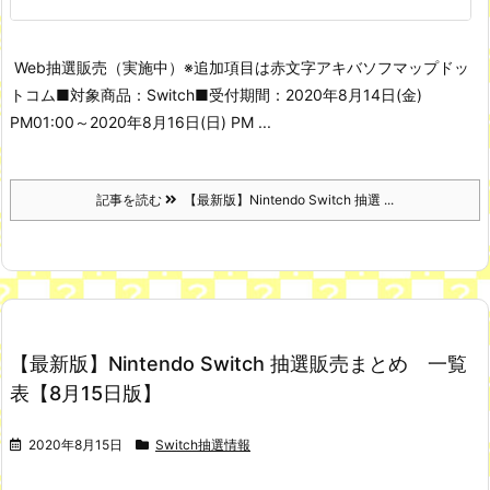
Web抽選販売（実施中）
※追加項目は赤文字
アキバソフマップドッ
トコム
■対象商品：Switch
■受付期間：2020年8月14日(金)
PM01:00～2020年8月16日(日) PM ...
記事を読む
【最新版】Nintendo Switch 抽選 ...
【最新版】Nintendo Switch 抽選販売まとめ 一覧
表【8月15日版】
2020年8月15日
Switch抽選情報