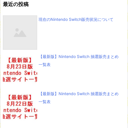
最近の投稿
現在のNintendo Switch販売状況について
【最新版】Nintendo Switch 抽選販売まとめ
一覧表
【最新版】Nintendo Switch 抽選販売まとめ
一覧表