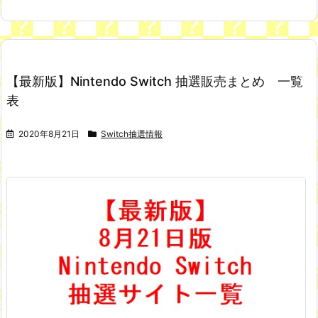
【最新版】Nintendo Switch 抽選販売まとめ 一覧
表
2020年8月21日
Switch抽選情報