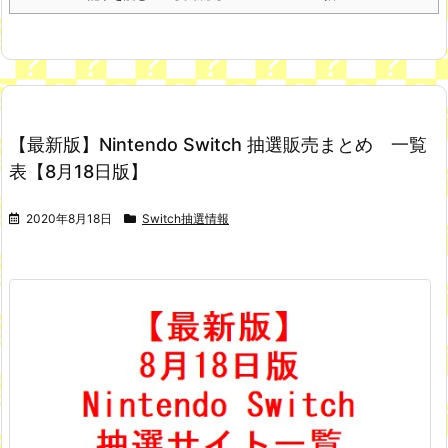
【最新版】Nintendo Switch 抽選販売まとめ 一覧
表【8月18日版】
2020年8月18日
Switch抽選情報