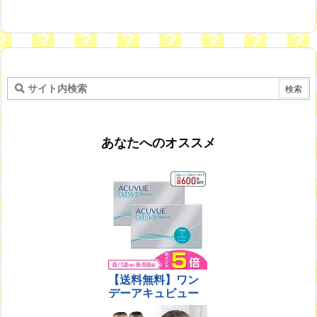
あなたへのオススメ