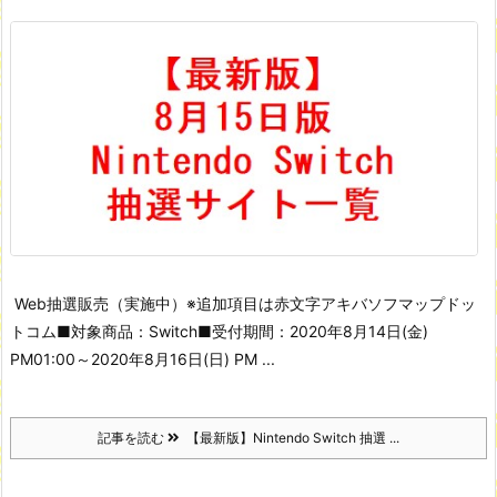
Web抽選販売（実施中）
※追加項目は赤文字
アキバソフマップドッ
トコム
■対象商品：Switch
■受付期間：2020年8月14日(金)
PM01:00～2020年8月16日(日) PM ...
記事を読む
【最新版】Nintendo Switch 抽選 ...