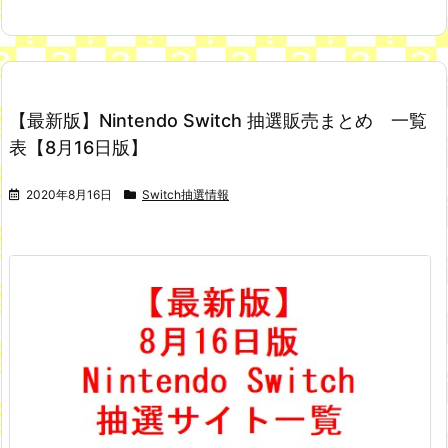
【最新版】Nintendo Switch 抽選販売まとめ 一覧
表【8月16日版】
2020年8月16日
Switch抽選情報