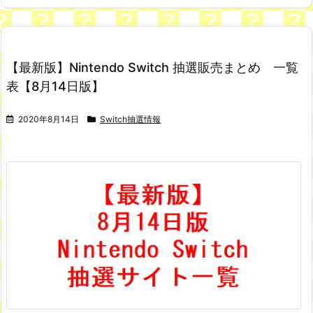
【最新版】Nintendo Switch 抽選販売まとめ 一覧
表【8月14日版】
2020年8月14日
Switch抽選情報