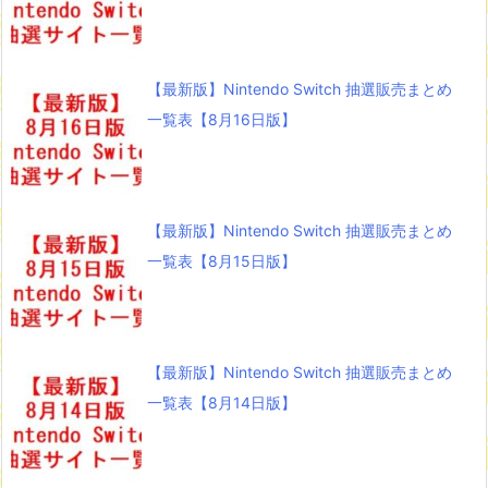
【最新版】Nintendo Switch 抽選販売まとめ
一覧表【8月16日版】
【最新版】Nintendo Switch 抽選販売まとめ
一覧表【8月15日版】
【最新版】Nintendo Switch 抽選販売まとめ
一覧表【8月14日版】