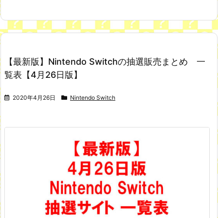
【最新版】Nintendo Switchの抽選販売まとめ 一
覧表【4月26日版】
2020年4月26日
Nintendo Switch