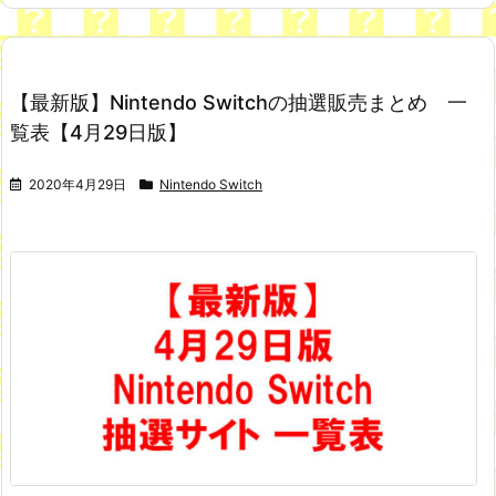
【最新版】Nintendo Switchの抽選販売まとめ 一
覧表【4月29日版】
2020年4月29日
Nintendo Switch