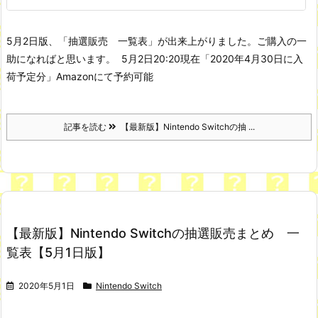
5月2日版、「抽選販売 一覧表」が出来上がりました。ご購入の一
助になればと思います。
5月2日20:20現在
「2020年4月30日に入
荷予定分」Amazonにて予約可能
記事を読む
【最新版】Nintendo Switchの抽 ...
【最新版】Nintendo Switchの抽選販売まとめ 一
覧表【5月1日版】
2020年5月1日
Nintendo Switch