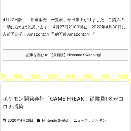
4月27日版、「抽選販売 一覧表」が出来上がりました。ご購入の
一助になればと思います。
4月27日21:00現在
「2020年4月30日に
入荷予定分」Amazonにて予約可能
Amazonにて「
記事を読む
【最新版】Nintendo Switchの抽 ...
ポケモン開発会社「GAME FREAK」従業員1名がコ
ロナ感染
2020年4月26日
Nintendo Switch
,
ニュース
,
ポケモン