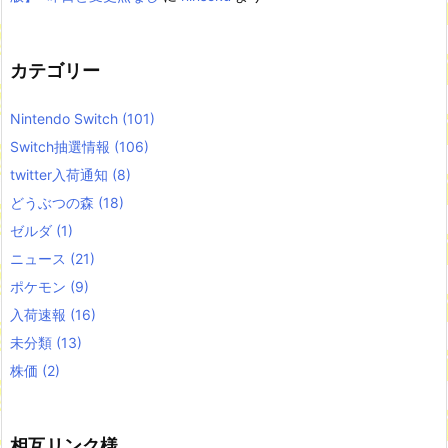
カテゴリー
Nintendo Switch
(101)
Switch抽選情報
(106)
twitter入荷通知
(8)
どうぶつの森
(18)
ゼルダ
(1)
ニュース
(21)
ポケモン
(9)
入荷速報
(16)
未分類
(13)
株価
(2)
相互リンク様