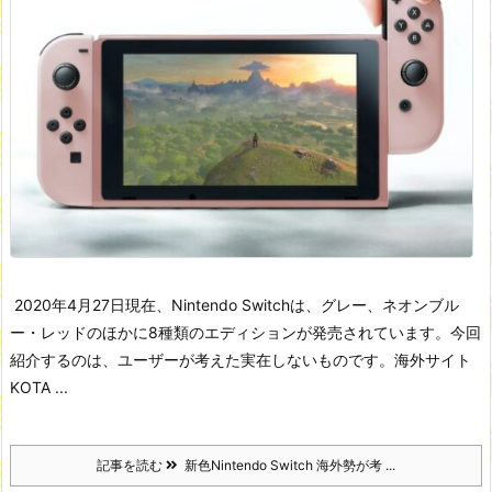
2020年4月27日現在、Nintendo Switchは、グレー、ネオンブル
ー・レッドのほかに8種類のエディションが発売されています。今回
紹介するのは、ユーザーが考えた実在しないものです。海外サイト
KOTA ...
記事を読む
新色Nintendo Switch 海外勢が考 ...