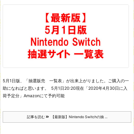
5月1日版、「抽選販売 一覧表」が出来上がりました。ご購入の一
助になればと思います。
5月1日20:20現在
「2020年4月30日に入
荷予定分」Amazonにて予約可能
記事を読む
【最新版】Nintendo Switchの抽 ...