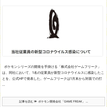
ポケモンシリーズの開発を手掛ける「株式会社ゲームフリーク」
は、同社において、1名の従業員が新型コロナウイルスに感染したこ
とを、公式HPで発表した。ゲームフリークは1月末から対面での打
...
記事を読む
ポケモン開発会社「GAME FREAK」 ...