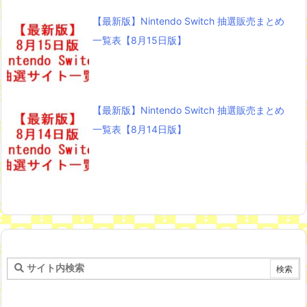
【最新版】Nintendo Switch 抽選販売まとめ
一覧表【8月15日版】
【最新版】Nintendo Switch 抽選販売まとめ
一覧表【8月14日版】