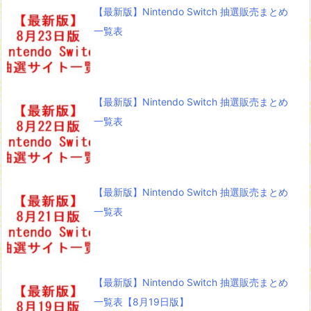
【最新版】Nintendo Switch 抽選販売まとめ
一覧表
【最新版】Nintendo Switch 抽選販売まとめ
一覧表
【最新版】Nintendo Switch 抽選販売まとめ
一覧表
【最新版】Nintendo Switch 抽選販売まとめ
一覧表【8月19日版】