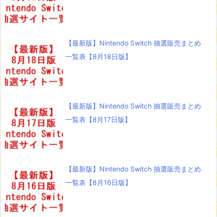
【最新版】Nintendo Switch 抽選販売まとめ
一覧表【8月18日版】
【最新版】Nintendo Switch 抽選販売まとめ
一覧表【8月17日版】
【最新版】Nintendo Switch 抽選販売まとめ
一覧表【8月16日版】