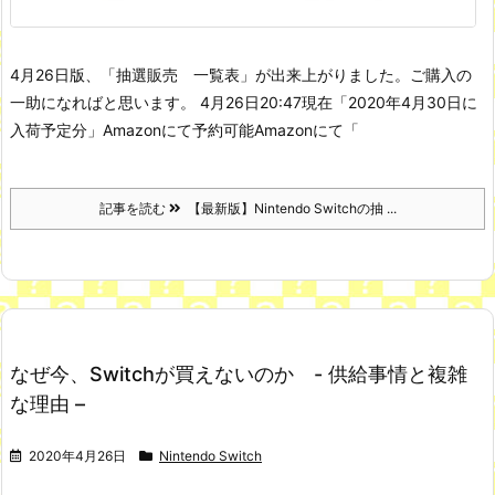
4月26日版、「抽選販売 一覧表」が出来上がりました。ご購入の
一助になればと思います。
4月26日20:47現在
「2020年4月30日に
入荷予定分」Amazonにて予約可能
Amazonにて「
記事を読む
【最新版】Nintendo Switchの抽 ...
なぜ今、Switchが買えないのか - 供給事情と複雑
な理由 –
2020年4月26日
Nintendo Switch