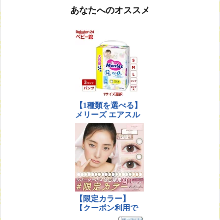
あなたへのオススメ