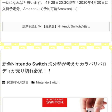
一助になればと思います。
4月28日20:30現在
「2020年4月30日に
入荷予定分」Amazonにて予約可能
Amazonにて「
記事を読む
【最新版】Nintendo Switchの抽 ...
新色Nintendo Switch 海外勢が考えたカラバリパロ
ディが売り切れ必須！！
2020年4月27日
Nintendo Switch