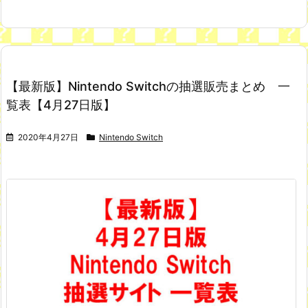
【最新版】Nintendo Switchの抽選販売まとめ 一
覧表【4月27日版】
2020年4月27日
Nintendo Switch