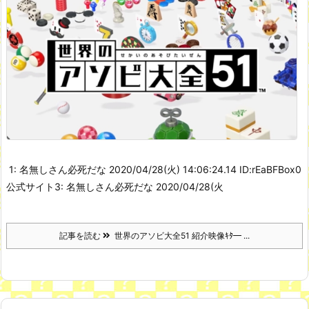
1: 名無しさん必死だな 2020/04/28(火) 14:06:24.14 ID:rEaBFBox0
公式サイト
3: 名無しさん必死だな 2020/04/28(火
記事を読む
世界のアソビ大全51 紹介映像ｷﾀ━ ...