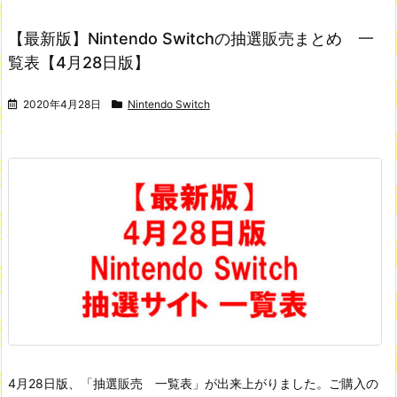
【最新版】Nintendo Switchの抽選販売まとめ 一
覧表【4月28日版】
2020年4月28日
Nintendo Switch
4月28日版、「抽選販売 一覧表」が出来上がりました。ご購入の