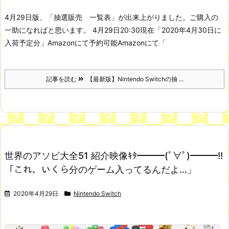
4月29日版、「抽選販売 一覧表」が出来上がりました。ご購入の
一助になればと思います。
4月29日20:30現在
「2020年4月30日に
入荷予定分」Amazonにて予約可能
Amazonにて「
記事を読む
【最新版】Nintendo Switchの抽 ...
世界のアソビ大全51 紹介映像ｷﾀ━━━(ﾟ∀ﾟ)━━━!!
「これ、いくら分のゲーム入ってるんだよ…」
2020年4月29日
Nintendo Switch