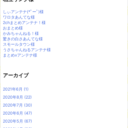
しぃアンテナ(*ﾟーﾟ)様
ワロタあんてな様
2chまとめアンテナ！様
おまとめ様
かみちゃんねる！様
驚きの白さあんてな様
スモールタウン様
うさちゃんねるアンテナ様
まとめvアンテナ様
アーカイブ
2021年6月
(1)
2020年8月
(22)
2020年7月
(30)
2020年6月
(47)
2020年5月
(67)