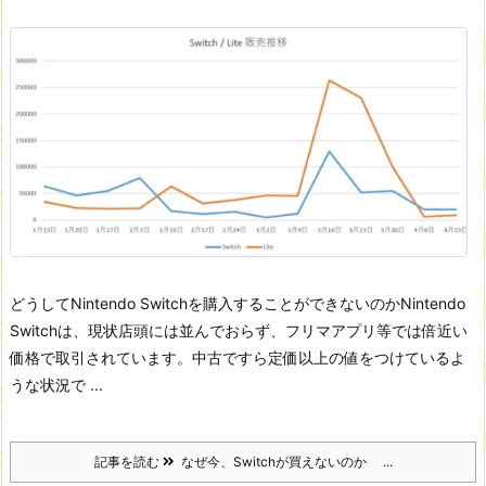
どうしてNintendo Switchを購入することができないのか
Nintendo
Switchは、現状店頭には並んでおらず、フリマアプリ等では倍近い
価格で取引されています。中古ですら定価以上の値をつけているよ
うな状況で ...
記事を読む
なぜ今、Switchが買えないのか ...