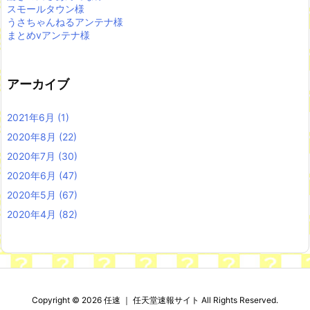
スモールタウン様
うさちゃんねるアンテナ様
まとめvアンテナ様
アーカイブ
2021年6月
(1)
2020年8月
(22)
2020年7月
(30)
2020年6月
(47)
2020年5月
(67)
2020年4月
(82)
Copyright ©
2026
任速 ｜ 任天堂速報サイト
All Rights Reserved.