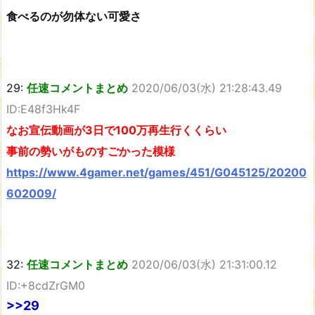
食べるのが勿体ない可愛さ
29:
任速コメントまとめ
2020/06/03(水) 21:28:43.49
ID:E48f3Hk4F
なお宣伝動画が3日で100万再生行くくらい
事前の勢いがものすごかった模様
https://www.4gamer.net/games/451/G045125/20200
602009/
32:
任速コメントまとめ
2020/06/03(水) 21:31:00.12
ID:+8cdZrGM0
>>29