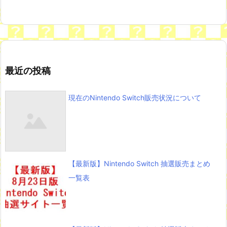
最近の投稿
現在のNintendo Switch販売状況について
【最新版】Nintendo Switch 抽選販売まとめ
一覧表