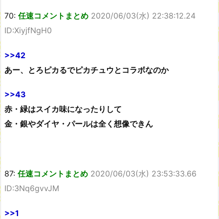
70:
任速コメントまとめ
2020/06/03(水) 22:38:12.24
ID:XiyjfNgH0
>>42
あー、とろピカるでピカチュウとコラボなのか
>>43
赤・緑はスイカ味になったりして
金・銀やダイヤ・パールは全く想像できん
87:
任速コメントまとめ
2020/06/03(水) 23:53:33.66
ID:3Nq6gvvJM
>>1