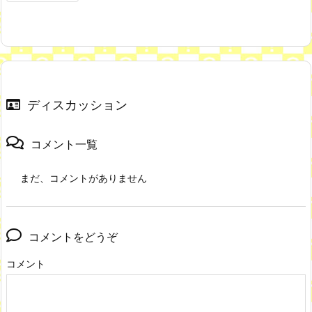
ディスカッション
コメント一覧
まだ、コメントがありません
コメントをどうぞ
コメント