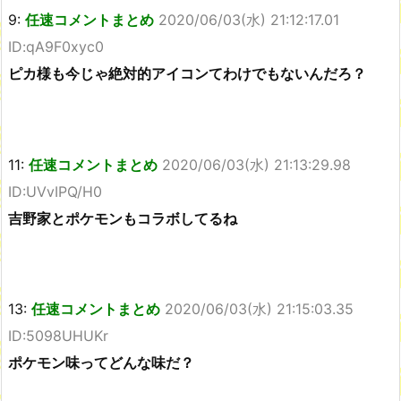
9:
任速コメントまとめ
2020/06/03(水) 21:12:17.01
ID:qA9F0xyc0
ピカ様も今じゃ絶対的アイコンてわけでもないんだろ？
11:
任速コメントまとめ
2020/06/03(水) 21:13:29.98
ID:UVvIPQ/H0
吉野家とポケモンもコラボしてるね
13:
任速コメントまとめ
2020/06/03(水) 21:15:03.35
ID:5098UHUKr
ポケモン味ってどんな味だ？