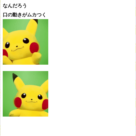
なんだろう
口の動きがムカつく