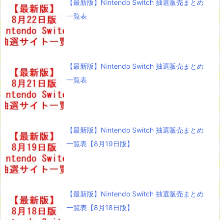
【最新版】Nintendo Switch 抽選販売まとめ
一覧表
【最新版】Nintendo Switch 抽選販売まとめ
一覧表
【最新版】Nintendo Switch 抽選販売まとめ
一覧表【8月19日版】
【最新版】Nintendo Switch 抽選販売まとめ
一覧表【8月18日版】