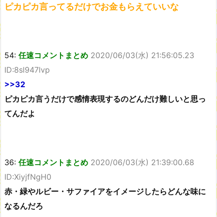
ピカピカ言ってるだけでお金もらえていいな
54:
任速コメントまとめ
2020/06/03(水) 21:56:05.23
ID:8sl947lvp
>>32
ピカピカ言うだけで感情表現するのどんだけ難しいと思っ
てんだよ
36:
任速コメントまとめ
2020/06/03(水) 21:39:00.68
ID:XiyjfNgH0
赤・緑やルビー・サファイアをイメージしたらどんな味に
なるんだろ