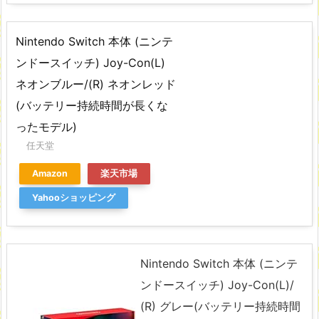
Nintendo Switch 本体 (ニンテ
ンドースイッチ) Joy-Con(L)
ネオンブルー/(R) ネオンレッド
(バッテリー持続時間が長くな
ったモデル)
任天堂
Amazon
楽天市場
Yahooショッピング
Nintendo Switch 本体 (ニンテ
ンドースイッチ) Joy-Con(L)/
(R) グレー(バッテリー持続時間