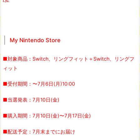
My Nintendo Store
■対象商品：Switch、リングフィット＋Switch、リングフ
ィット
■受付期間：〜7月6日(月)10:00
■当選発表：7月10日(金)
■購入期間：7月10日(金)〜7月17日(金)
■配送予定：7月末までにお届け