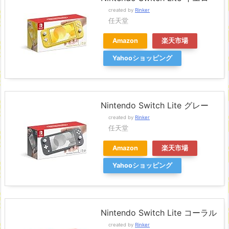
created by
Rinker
任天堂
Amazon
楽天市場
Yahooショッピング
Nintendo Switch Lite グレー
created by
Rinker
任天堂
Amazon
楽天市場
Yahooショッピング
Nintendo Switch Lite コーラル
created by
Rinker