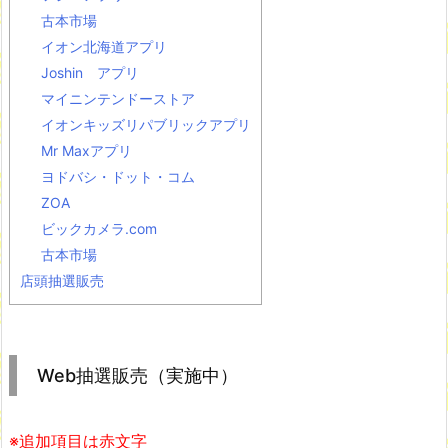
古本市場
イオン北海道アプリ
Joshin アプリ
マイニンテンドーストア
イオンキッズリパブリックアプリ
Mr Maxアプリ
ヨドバシ・ドット・コム
ZOA
ビックカメラ.com
古本市場
店頭抽選販売
Web抽選販売（実施中）
※追加項目は赤文字