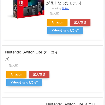
が長くなったモデル)
created by
Rinker
任天堂
Amazon
楽天市場
Yahooショッピング
Nintendo Switch Lite ターコイ
ズ
任天堂
Amazon
楽天市場
Yahooショッピング
Nintendo Switch Lite イエロー