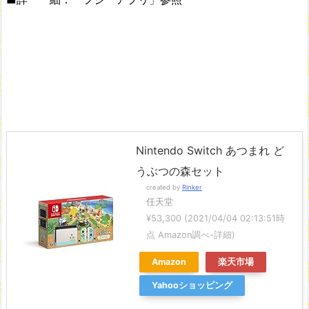
Nintendo Switch あつまれ ど
うぶつの森セット
created by
Rinker
任天堂
¥53,300
(2021/04/04 02:13:51時
点 Amazon調べ-
詳細)
Amazon
楽天市場
Yahooショッピング