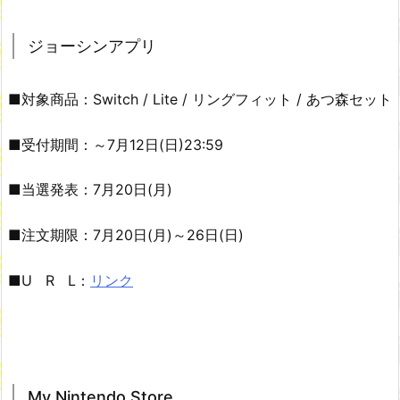
ジョーシンアプリ
■対象商品：Switch / Lite / リングフィット / あつ森セット
■受付期間：～7月12日(日)23:59
■当選発表：7月20日(月)
■注文期限：7月20日(月)～26日(日)
■U R L：
リンク
My Nintendo Store