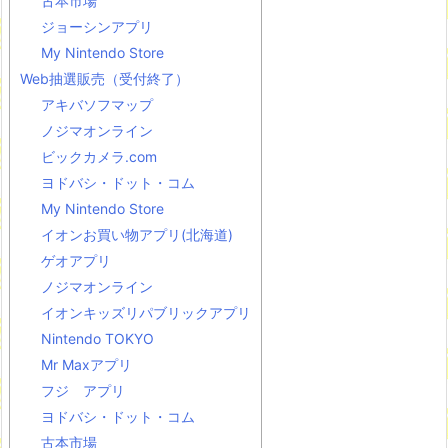
古本市場
ジョーシンアプリ
My Nintendo Store
Web抽選販売（受付終了）
アキバソフマップ
ノジマオンライン
ビックカメラ.com
ヨドバシ・ドット・コム
My Nintendo Store
イオンお買い物アプリ(北海道)
ゲオアプリ
ノジマオンライン
イオンキッズリパブリックアプリ
Nintendo TOKYO
Mr Maxアプリ
フジ アプリ
ヨドバシ・ドット・コム
古本市場