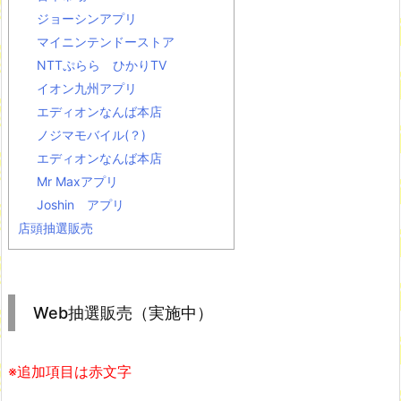
ジョーシンアプリ
マイニンテンドーストア
NTTぷらら ひかりTV
イオン九州アプリ
エディオンなんば本店
ノジマモバイル(？)
エディオンなんば本店
Mr Maxアプリ
Joshin アプリ
店頭抽選販売
Web抽選販売（実施中）
※追加項目は赤文字