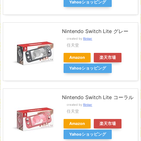
Yahooショッピング
Nintendo Switch Lite グレー
created by
Rinker
任天堂
Amazon
楽天市場
Yahooショッピング
Nintendo Switch Lite コーラル
created by
Rinker
任天堂
Amazon
楽天市場
Yahooショッピング