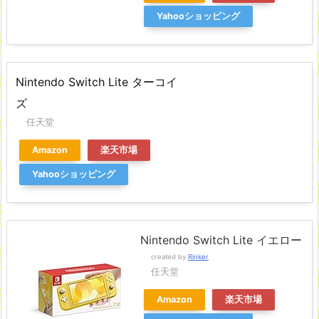
Yahooショッピング
Nintendo Switch Lite ターコイ
ズ
任天堂
Amazon
楽天市場
Yahooショッピング
Nintendo Switch Lite イエロー
created by
Rinker
任天堂
Amazon
楽天市場