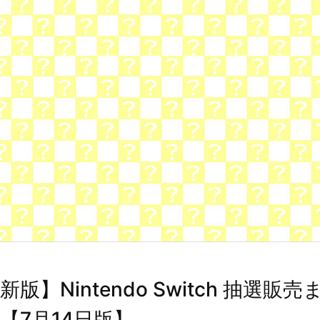
新版】Nintendo Switch 抽選販
【7月14日版】