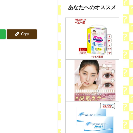
あなたへのオススメ
Copy