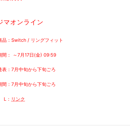
ジマオンライン
品：Switch / リングフィット
間： ～7月17日(金) 09:59
発表：7月中旬から下旬ごろ
期間：7月中旬から下旬ごろ
 L：
リンク