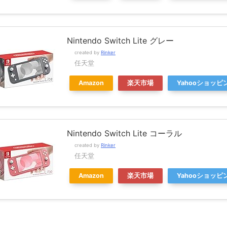
Nintendo Switch Lite グレー
created by
Rinker
任天堂
Amazon
楽天市場
Yahooショッピ
Nintendo Switch Lite コーラル
created by
Rinker
任天堂
Amazon
楽天市場
Yahooショッピ