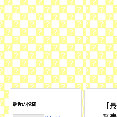
最近の投稿
【最
覧表